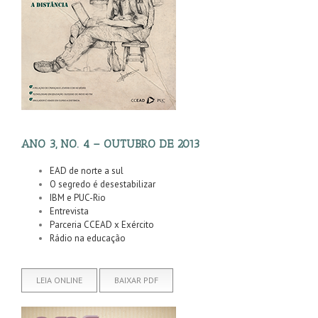
ANO 3, NO. 4 – OUTUBRO DE 2013
EAD de norte a sul
O segredo é desestabilizar
IBM e PUC-Rio
Entrevista
Parceria CCEAD x Exército
Rádio na educação
LEIA ONLINE
BAIXAR PDF