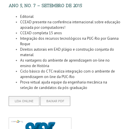
ANO 5, NO. 7 – SETEMBRO DE 2015
Editorial
CCEAD presente na conferência internacional sobre educação
apoiada por computadores!
CCEAD completa 15 anos
Integração dos recursos tecnológicos na PUC-Rio por Gianna
Roque
Direitos autorais em EAD plágio e construção conjunta do
material
As vantagens do ambiente de aprendizagem on-line no
ensino de História
Ciclo básico do CTC realiza integração com o ambiente de
aprendizagem on-line da PUC-Rio
Prova virtual ajuda equipe da engenharia mecânica na
seleção de candidatos da pós-graduação
LEIA ONLINE
BAIXAR PDF