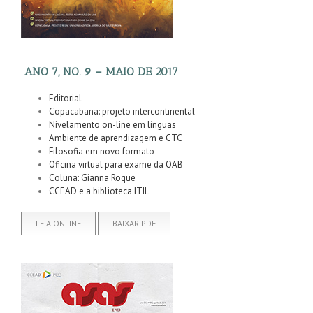
ANO 7, NO. 9 – MAIO DE 2017
Editorial
Copacabana: projeto intercontinental
Nivelamento on-line em línguas
Ambiente de aprendizagem e CTC
Filosofia em novo formato
Oficina virtual para exame da OAB
Coluna: Gianna Roque
CCEAD e a biblioteca ITIL
LEIA ONLINE
BAIXAR PDF