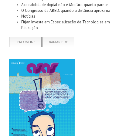
Acessibilidade digital não é tão fácil quanto parece
O Congresso da ABED: quando a distância aproxima
Notícias
Firjan Investe em Especialização de Tecnologias em
Educação
LEIA ONLINE
BAIXAR PDF