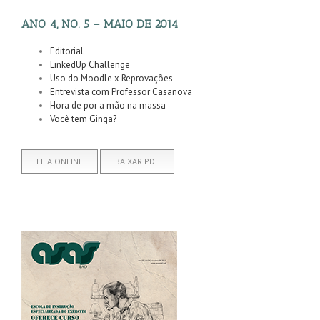
ANO 4, NO. 5 – MAIO DE 2014
Editorial
LinkedUp Challenge
Uso do Moodle x Reprovações
Entrevista com Professor Casanova
Hora de por a mão na massa
Você tem Ginga?
LEIA ONLINE
BAIXAR PDF