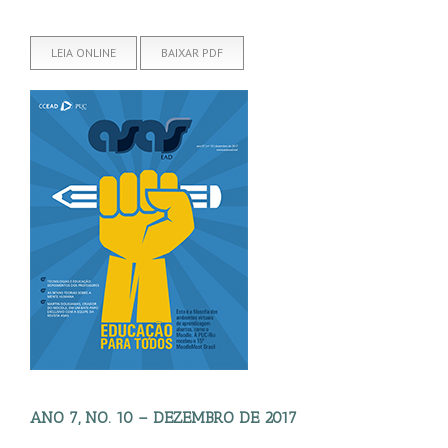
LEIA ONLINE
BAIXAR PDF
ANO 7, NO. 10 – DEZEMBRO DE 2017