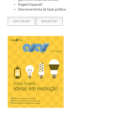
Viagem Espacial!
Uma nova forma de fazer política
LEIA ONLINE
BAIXAR PDF