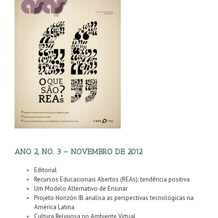
ANO 2, NO. 3 – NOVEMBRO DE 2012
Editorial
Recursos Educacionais Abertos (REAs): tendência positiva
Um Modelo Alternativo de Ensinar
Projeto Horizón IB analisa as perspectivas tecnológicas na
América Latina
Cultura Religiosa no Ambiente Virtual