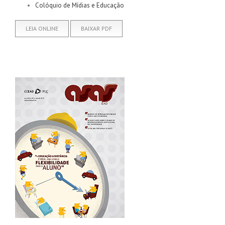
Colóquio de Mídias e Educação
LEIA ONLINE
BAIXAR PDF