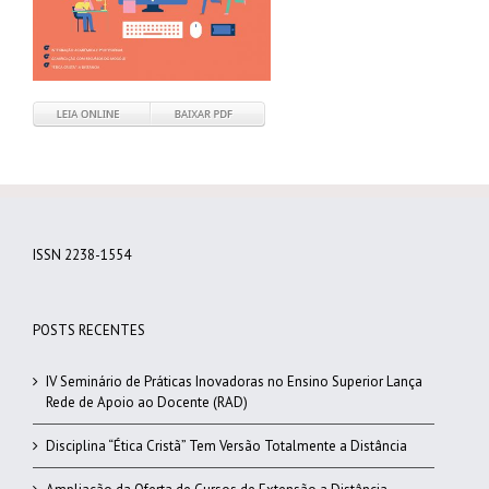
ISSN 2238-1554
POSTS RECENTES
IV Seminário de Práticas Inovadoras no Ensino Superior Lança
Rede de Apoio ao Docente (RAD)
Disciplina “Ética Cristã” Tem Versão Totalmente a Distância