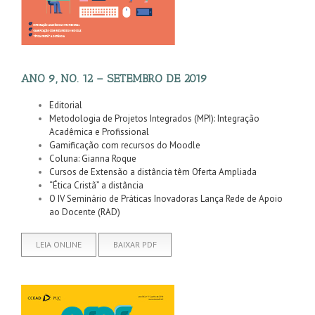
ANO 9, NO. 12 – SETEMBRO DE 2019
Editorial
Metodologia de Projetos Integrados (MPI): Integração
Acadêmica e Profissional
Gamificação com recursos do Moodle
Coluna: Gianna Roque
Cursos de Extensão a distância têm Oferta Ampliada
“Ética Cristã” a distância
O IV Seminário de Práticas Inovadoras Lança Rede de Apoio
ao Docente (RAD)
LEIA ONLINE
BAIXAR PDF