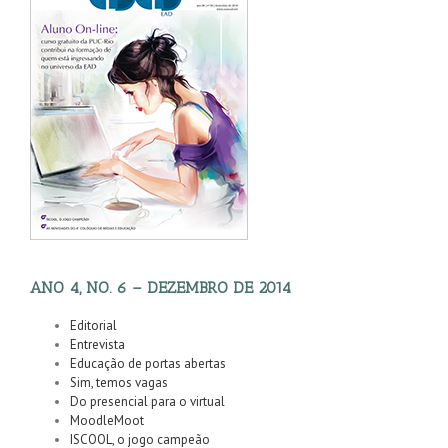
ANO 4, NO. 6 – DEZEMBRO DE 2014
Editorial
Entrevista
Educação de portas abertas
Sim, temos vagas
Do presencial para o virtual
MoodleMoot
ISCOOL, o jogo campeão