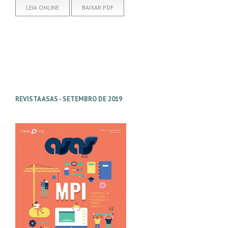
LEIA ONLINE
BAIXAR PDF
REVISTA ASAS - SETEMBRO DE 2019